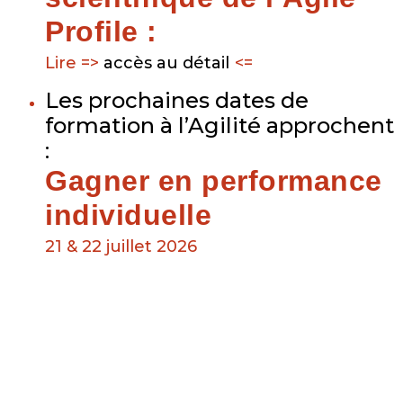
Profile :
Lire =>
accès au détail
<=
Les prochaines dates de
formation à l’Agilité approchent
:
Gagner en performance
individuelle
21 & 22 juillet 2026