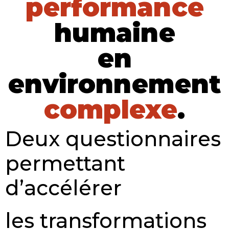
performance
humaine
en
environnement
complexe
.
Deux questionnaires
permettant
d’accélérer
les transformations