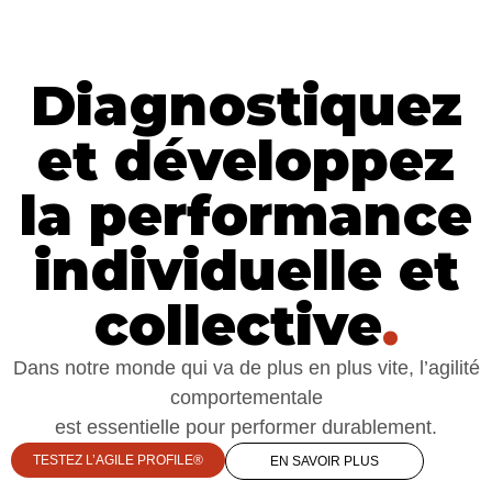
Diagnostiquez
et développez
la performance
individuelle et
collective
.
Dans notre monde qui va de plus en plus vite, l’agilité
comportementale
est essentielle pour performer durablement.
TESTEZ L’AGILE PROFILE®
EN SAVOIR PLUS