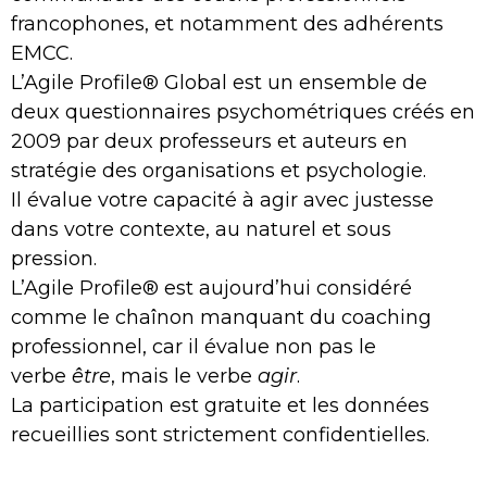
francophones, et notamment des adhérents
EMCC.
L’Agile Profile® Global est un ensemble de
deux questionnaires psychométriques créés en
2009 par deux professeurs et auteurs en
stratégie des organisations et psychologie.
Il évalue votre capacité à agir avec justesse
dans votre contexte, au naturel et sous
pression.
L’Agile Profile® est aujourd’hui considéré
comme le chaînon manquant du coaching
professionnel, car il évalue non pas le
verbe
être
, mais le verbe
agir
.
La participation est gratuite et les données
recueillies sont strictement confidentielles.