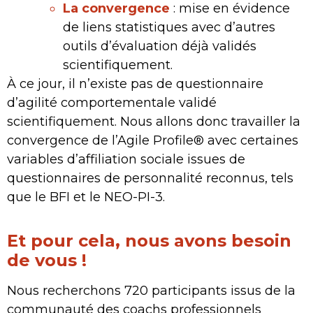
La convergence
: mise en évidence
de liens statistiques avec d’autres
outils d’évaluation déjà validés
scientifiquement.
À ce jour, il n’existe pas de questionnaire
d’agilité comportementale validé
scientifiquement. Nous allons donc travailler la
convergence de l’Agile Profile® avec certaines
variables d’affiliation sociale issues de
questionnaires de personnalité reconnus, tels
que le BFI et le NEO-PI-3.
Et pour cela, nous avons besoin
de vous !
Nous recherchons 720 participants issus de la
communauté des coachs professionnels