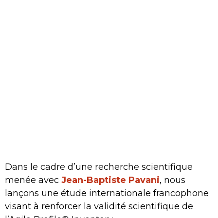
Dans le cadre d’une recherche scientifique
menée avec
Jean-Baptiste Pavani
, nous
lançons une étude internationale francophone
visant à renforcer la validité scientifique de