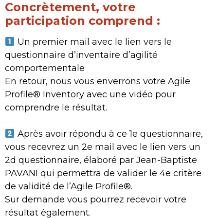
Concrètement, votre
participation comprend :
Un premier mail avec le lien vers le
questionnaire d’inventaire d’agilité
comportementale
En retour, nous vous enverrons votre Agile
Profile® Inventory avec une vidéo pour
comprendre le résultat.
Après avoir répondu à ce 1e questionnaire,
vous recevrez un 2e mail avec le lien vers un
2d questionnaire, élaboré par Jean-Baptiste
PAVANI qui permettra de valider le 4e critère
de validité de l’Agile Profile®.
Sur demande vous pourrez recevoir votre
résultat également.