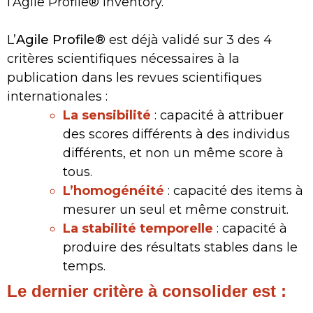
l’Agile Profile® Inventory.
L’
Agile Profile®
est déjà validé sur 3 des 4
critères scientifiques nécessaires à la
publication dans les revues scientifiques
internationales :
La sensibilité
: capacité à attribuer
des scores différents à des individus
différents, et non un même score à
tous.
L’homogénéité
: capacité des items à
mesurer un seul et même construit.
La stabilité temporelle
: capacité à
produire des résultats stables dans le
temps.
Le dernier critère à consolider est :