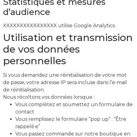
Statistiques et mesures
d’audience
XXXXXXXXXXXXXXXX utilise Google Analytics.
Utilisation et transmission
de vos données
personnelles
Si vous demandez une réinitialisation de votre mot
de passe, votre adresse IP sera incluse dans l’e-mail
de réinitialisation.
Nous récoltons vos données lorsque :
Vous complétez et soumettez un formulaire de
contact
Vous remplissez le formulaire “pop up” : “Être
rappelé·e”
Vous passez commande sur notre boutique en