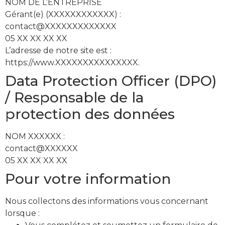
NOM DE L’ENTREPRISE
Gérant(e) (XXXXXXXXXXXX) :
contact@XXXXXXXXXXXXX
05 XX XX XX XX
L’adresse de notre site est :
https://www.XXXXXXXXXXXXXXX.
Data Protection Officer (DPO)
/ Responsable de la
protection des données
NOM XXXXXX :
contact@XXXXXX
05 XX XX XX XX
Pour votre information
Nous collectons des informations vous concernant
lorsque :