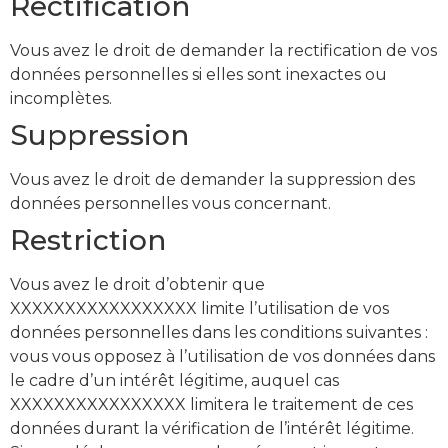
Rectification
Vous avez le droit de demander la rectification de vos
données personnelles si elles sont inexactes ou
incomplètes.
Suppression
Vous avez le droit de demander la suppression des
données personnelles vous concernant.
Restriction
Vous avez le droit d’obtenir que
XXXXXXXXXXXXXXXXX limite l’utilisation de vos
données personnelles dans les conditions suivantes :
vous vous opposez à l’utilisation de vos données dans
le cadre d’un intérêt légitime, auquel cas
XXXXXXXXXXXXXXXX limitera le traitement de ces
données durant la vérification de l’intérêt légitime.