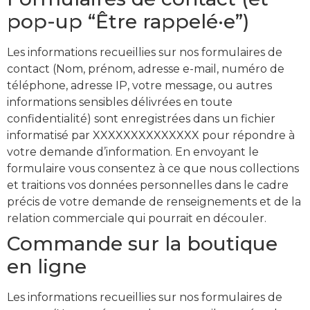
pop-up “Être rappelé·e”)
Les informations recueillies sur nos formulaires de
contact (Nom, prénom, adresse e-mail, numéro de
téléphone, adresse IP, votre message, ou autres
informations sensibles délivrées en toute
confidentialité) sont enregistrées dans un fichier
informatisé par XXXXXXXXXXXXXX pour répondre à
votre demande d’information. En envoyant le
formulaire vous consentez à ce que nous collections
et traitions vos données personnelles dans le cadre
précis de votre demande de renseignements et de la
relation commerciale qui pourrait en découler.
Commande sur la boutique
en ligne
Les informations recueillies sur nos formulaires de