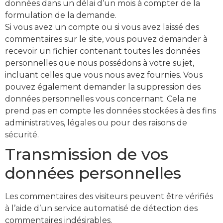
données dans un délai d’un mois à compter de la
formulation de la demande.
Si vous avez un compte ou si vous avez laissé des
commentaires sur le site, vous pouvez demander à
recevoir un fichier contenant toutes les données
personnelles que nous possédons à votre sujet,
incluant celles que vous nous avez fournies. Vous
pouvez également demander la suppression des
données personnelles vous concernant. Cela ne
prend pas en compte les données stockées à des fins
administratives, légales ou pour des raisons de
sécurité.
Transmission de vos
données personnelles
Les commentaires des visiteurs peuvent être vérifiés
à l’aide d’un service automatisé de détection des
commentaires indésirables.