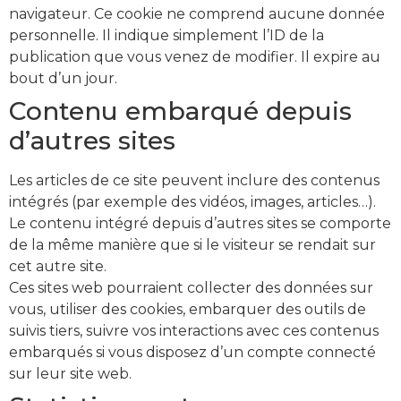
navigateur. Ce cookie ne comprend aucune donnée
personnelle. Il indique simplement l’ID de la
publication que vous venez de modifier. Il expire au
bout d’un jour.
Contenu embarqué depuis
d’autres sites
Les articles de ce site peuvent inclure des contenus
intégrés (par exemple des vidéos, images, articles…).
Le contenu intégré depuis d’autres sites se comporte
de la même manière que si le visiteur se rendait sur
cet autre site.
Ces sites web pourraient collecter des données sur
vous, utiliser des cookies, embarquer des outils de
suivis tiers, suivre vos interactions avec ces contenus
embarqués si vous disposez d’un compte connecté
sur leur site web.