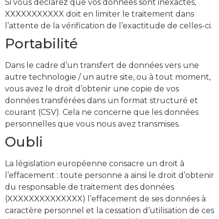
Si vous déclarez que vos données sont inexactes,
XXXXXXXXXXX doit en limiter le traitement dans
l’attente de la vérification de l’exactitude de celles-ci.
Portabilité
Dans le cadre d’un transfert de données vers une
autre technologie / un autre site, ou à tout moment,
vous avez le droit d’obtenir une copie de vos
données transférées dans un format structuré et
courant (CSV). Cela ne concerne que les données
personnelles que vous nous avez transmises.
Oubli
La législation européenne consacre un droit à
l’effacement : toute personne a ainsi le droit d’obtenir
du responsable de traitement des données
(XXXXXXXXXXXXXX) l’effacement de ses données à
caractère personnel et la cessation d’utilisation de ces