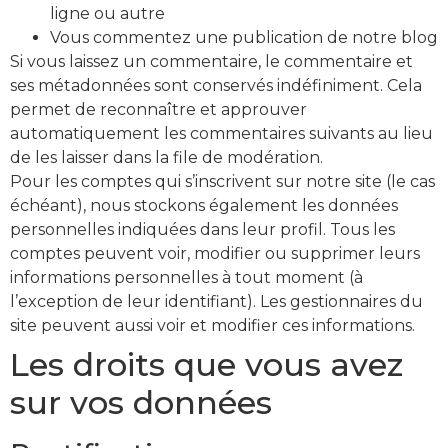
ligne ou autre
Vous commentez une publication de notre blog
Si vous laissez un commentaire, le commentaire et
ses métadonnées sont conservés indéfiniment. Cela
permet de reconnaître et approuver
automatiquement les commentaires suivants au lieu
de les laisser dans la file de modération.
Pour les comptes qui s’inscrivent sur notre site (le cas
échéant), nous stockons également les données
personnelles indiquées dans leur profil. Tous les
comptes peuvent voir, modifier ou supprimer leurs
informations personnelles à tout moment (à
l’exception de leur identifiant). Les gestionnaires du
site peuvent aussi voir et modifier ces informations.
Les droits que vous avez
sur vos données