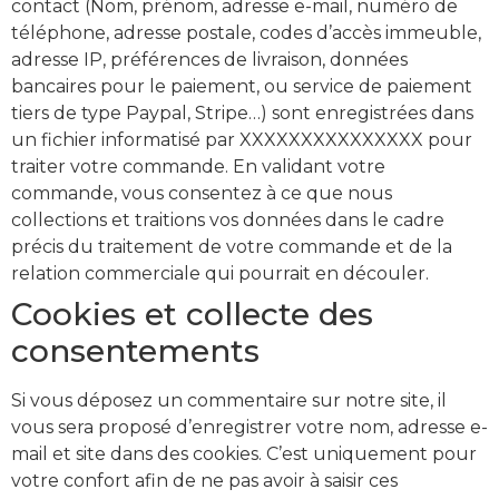
contact (Nom, prénom, adresse e-mail, numéro de
téléphone, adresse postale, codes d’accès immeuble,
adresse IP, préférences de livraison, données
bancaires pour le paiement, ou service de paiement
tiers de type Paypal, Stripe…) sont enregistrées dans
un fichier informatisé par XXXXXXXXXXXXXXX pour
traiter votre commande. En validant votre
commande, vous consentez à ce que nous
collections et traitions vos données dans le cadre
précis du traitement de votre commande et de la
relation commerciale qui pourrait en découler.
Cookies et collecte des
consentements
Si vous déposez un commentaire sur notre site, il
vous sera proposé d’enregistrer votre nom, adresse e-
mail et site dans des cookies. C’est uniquement pour
votre confort afin de ne pas avoir à saisir ces