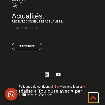
AGIL’OA
FAQ
Actualités
.
RECEVEZ CONSEILS ET ACTUALITÉS.
Politiques de confidentialité
Mentions légales
Site réalisé à Toulouse avec ♥ par
L’ébullition créative