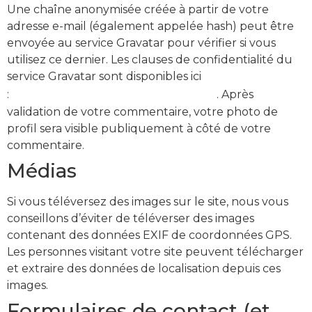
Une chaîne anonymisée créée à partir de votre
adresse e-mail (également appelée hash) peut être
envoyée au service Gravatar pour vérifier si vous
utilisez ce dernier. Les clauses de confidentialité du
service Gravatar sont disponibles ici
https://automattic.com/privacy/
:
. Après
validation de votre commentaire, votre photo de
profil sera visible publiquement à côté de votre
commentaire.
Médias
Si vous téléversez des images sur le site, nous vous
conseillons d’éviter de téléverser des images
contenant des données EXIF de coordonnées GPS.
Les personnes visitant votre site peuvent télécharger
et extraire des données de localisation depuis ces
images.
Formulaires de contact (et