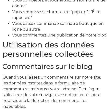
Vous complétez et soumettez un formulaire de
contact
Vous remplissez le formulaire “pop up” : “Être
rappelé·e”
Vous passez commande sur notre boutique en
ligne ou autre
Vous commentez une publication de notre blog
Utilisation des données
personnelles collectées
Commentaires sur le blog
Quand vous laissez un commentaire sur notre site,
les données inscrites dans le formulaire de
commentaire, mais aussi votre adresse IP et l’agent
utilisateur de votre navigateur sont collectés pour
nous aider à la détection des commentaires
indésirables.