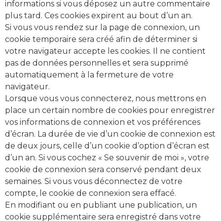
informations si vous déposez un autre commentaire
plus tard. Ces cookies expirent au bout d’un an.
Si vous vous rendez sur la page de connexion, un
cookie temporaire sera créé afin de déterminer si
votre navigateur accepte les cookies. Il ne contient
pas de données personnelles et sera supprimé
automatiquement à la fermeture de votre
navigateur.
Lorsque vous vous connecterez, nous mettrons en
place un certain nombre de cookies pour enregistrer
vos informations de connexion et vos préférences
d’écran. La durée de vie d’un cookie de connexion est
de deux jours, celle d’un cookie d’option d’écran est
d’un an. Si vous cochez « Se souvenir de moi », votre
cookie de connexion sera conservé pendant deux
semaines. Si vous vous déconnectez de votre
compte, le cookie de connexion sera effacé.
En modifiant ou en publiant une publication, un
cookie supplémentaire sera enregistré dans votre