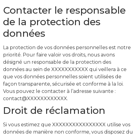
Contacter le responsable
de la protection des
données
La protection de vos données personnelles est notre
priorité. Pour faire valoir vos droits, nous avons
désigné un responsable de la protection des
données au sein de XXXXXXXXXXX qui veillera à ce
que vos données personnelles soient utilisées de
façon transparente, sécurisée et conforme à la loi.
Vous pouvez le contacter à l’adresse suivante :
contact@XXXXXXXXXXXX.
Droit de réclamation
Si vous estimez que XXXXXXXXXXXXXXXX utilise vos
données de manière non conforme, vous disposez du